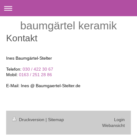
baumgärtel keramik
Kontakt
Ines Baumgärtel-Stelter
Telefon:
030 / 422 30 67
Mobil:
0163 / 251 28 86
E-Mail: Ines @ Baumgaertel-Stelter.de
Druckversion
|
Sitemap
Login
Webansicht